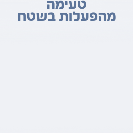
טעימה
מהפעלות בשטח