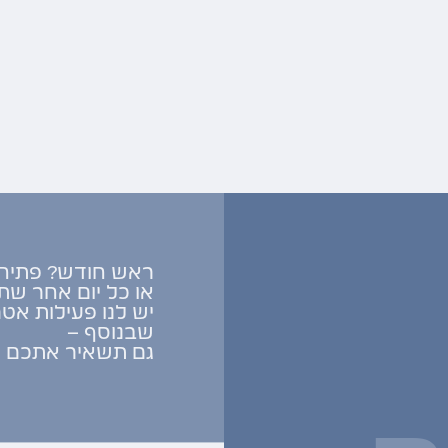
ראש חודש? פתיח
או כל יום אחר שתר
יש לנו פעילות אט
שבנוסף –
גם תשאיר אתכם ע