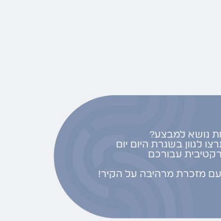
ת נושא למבצע?
צו לגוון בשגרת היום יום
רקטיבית עבורכם
ם מזכרת מרהיבה על הקיר!