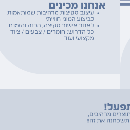
אנחנו מכינים
עיצוב סקיצות מרהיבות שמותאמות
לביצוע המוני חווייתי
לאחר אישור סקיצה, הכנה והזמנת
כל הדרוש: חומרים / צבעים / ציוד
מקצועי ועוד
פעל!
וצרים מרהיבים,
 תשכחנה את זה!!