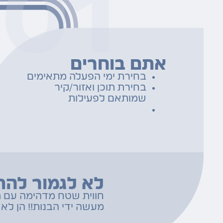
אתם בוחרים
בחירת ימי הפעלה מתאימים
בחירת תוכן ואזור/קיר
שמותאם לפעילות
לא לגמור להת
חווית שטח מדהימה עם ת
מעשה ידי הבנות!! הן לא