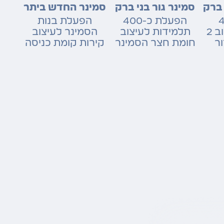
 ברק
סמינר גור בני ברק
סמינר החדש ביתר
40
הפעלת כ-400
הפעלת בנות
תלמידות לעיצוב 2
תלמידות לעיצוב
הסמינר לעיצוב
ור
חומת חצר הסמינר
קירות קומת כניסה