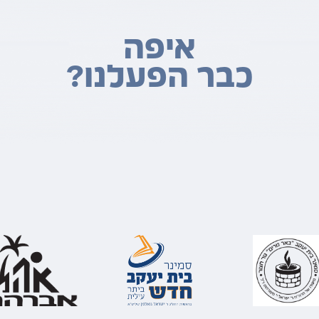
איפה
כבר הפעלנו?