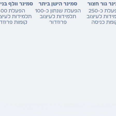
נר גור חצור
סמינר הישן ביתר
סמינר וולף בני
הפעלת כ-250
הפעלת שנתון כ-100
הפעלת 0
ידות לעיצוב
תלמידות לעיצוב
ומת כניסה
פרוזדור
קומות פרוזד