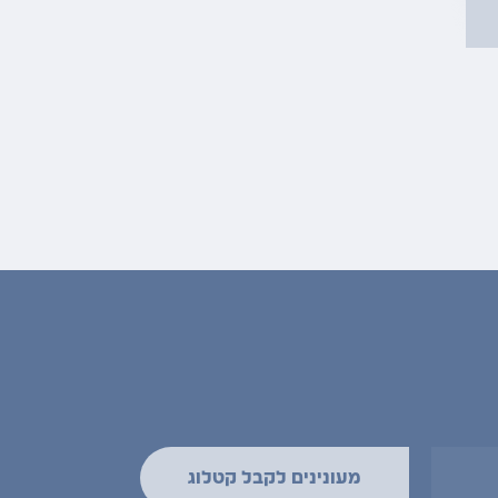
מעונינים לקבל קטלוג