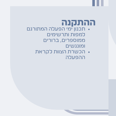
ההתקנה
תכנון ימי הפעלה המתורגם
למפות ותרשימים
ממוספרים, ברורים
ומונגשים
הכשרת הצוות לקראת
ההפעלה