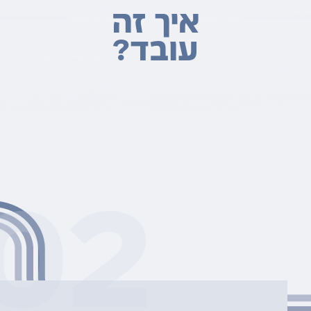
איך זה
עובד?