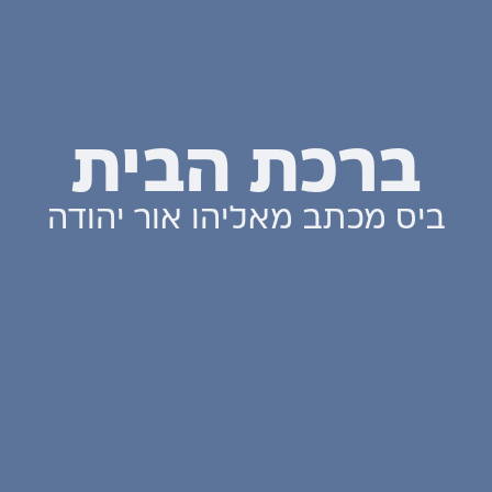
ברכת הבית
ביס מכתב מאליהו אור יהודה