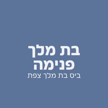
בת מלך
פנימה
ביס בת מלך צפת